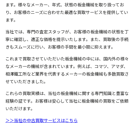
ます。様々なメーカー、年式、状態の板金機械を取り扱ってお
り、お客様のニーズに合わせた最適な買取サービスを提供してい
ます。
当社では、専門の査定スタッフが、お客様の板金機械の状態を丁
寧に確認し、適正な価格を提示いたします。また、買取後の手続
きもスムーズに行い、お客様の手間を最小限に抑えます。
これまで買取させていただいた板金機械の中には、国内外の様々
なメーカーの機械が含まれています。例えば、コマツ、アマダ、
相澤鐵工所など
業界を代表するメーカーの板金機械も多数買取さ
せていただきました。
これらの買取実績は、当社の板金機械に関する専門知識と豊富な
経験の証です。お客様は安心して当社に板金機械の買取をご依頼
いただけます。
＞＞当社の中古買取サービスはこちら