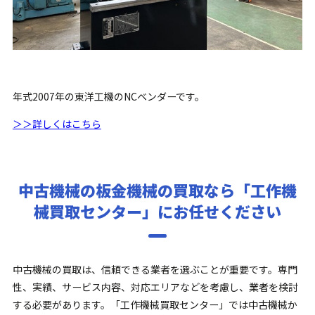
年式2007年の東洋工機のNCベンダーです。
＞＞詳しくはこちら
中古機械の板金機械の買取なら「工作機
械買取センター」にお任せください
中古機械の買取は、信頼できる業者を選ぶことが重要です。専門
性、実績、サービス内容、対応エリアなどを考慮し、業者を検討
する必要があります。「工作機械買取センター」では中古機械か