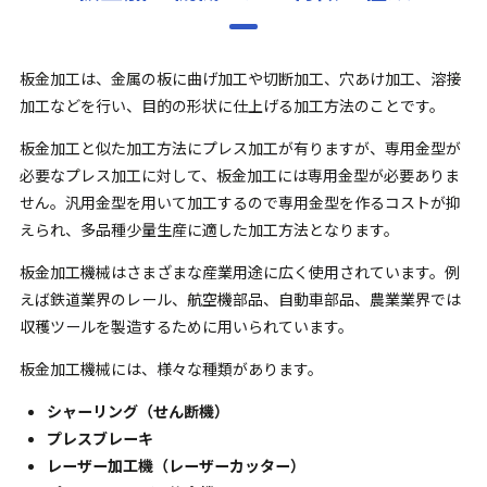
板金加工は、金属の板に曲げ加工や切断加工、穴あけ加工、溶接
加工などを行い、目的の形状に仕上げる加工方法のことです。
板金加工と似た加工方法にプレス加工が有りますが、専用金型が
必要なプレス加工に対して、板金加工には専用金型が必要ありま
せん。汎用金型を用いて加工するので専用金型を作るコストが抑
えられ、多品種少量生産に適した加工方法となります。
板金加工機械はさまざまな産業用途に広く使用されています。例
えば鉄道業界のレール、航空機部品、自動車部品、農業業界では
収穫ツールを製造するために用いられています。
板金加工機械には、様々な種類があります。
シャーリング（せん断機）
プレスブレーキ
レーザー加工機（レーザーカッター）