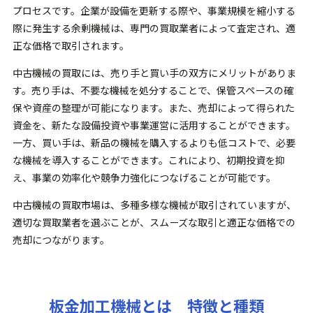
プロセスです。企業が設備を更新する際や、事業規模を縮小する
際に発生する余剰機械は、専門の買取業者によって査定され、適
正な価格で取引されます。
中古機械の買取には、売り手と買い手の双方にメリットがありま
す。売り手は、不要な機械を処分することで、保管スペースの確
保や資産の整理が可能になります。また、売却によって得られた
資金を、新たな設備投資や事業運営に活用することができます。
一方、買い手は、新品の機械を購入するよりも低コストで、必要
な機械を導入することができます。これにより、初期投資を抑
え、事業の効率化や競争力強化につなげることが可能です。
中古機械の買取市場は、多種多様な機械が取引されていますが、
適切な買取業者を選ぶことが、スムーズな取引と適正な価格での
売却につながります。
板金加工機械とは 特徴と種類