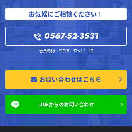
お気軽にご相談ください！
0567-52-3531
営業時間：平日 8：30～17：30
お問い合わせはこちら
LINEからのお問い合わせ