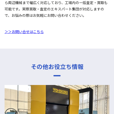
ら周辺機械まで幅広く対応しており、工場内の一括査定・買取も
可能です。実際買取・査定のエキスパート集団が対応しますの
で、お悩みの際はお気軽にお問い合わせください。
＞＞お問い合せはこちら
その他お役立ち情報