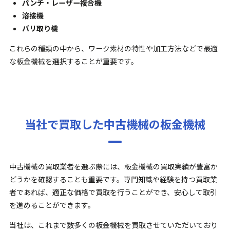
パンチ・レーザー複合機
溶接機
バリ取り機
これらの種類の中から、ワーク素材の特性や加工方法などで最適
な板金機械を選択することが重要です。
当社で買取した中古機械の板金機械
中古機械の買取業者を選ぶ際には、板金機械の買取実績が豊富か
どうかを確認することも重要です。専門知識や経験を持つ買取業
者であれば、適正な価格で買取を行うことができ、安心して取引
を進めることができます。
当社は、これまで数多くの板金機械を買取させていただいており