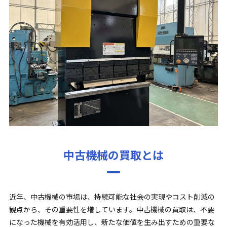
中古機械の買取とは
近年、中古機械の市場は、持続可能な社会の実現やコスト削減の
観点から、その重要性を増しています。中古機械の買取は、不要
になった機械を有効活用し、新たな価値を生み出すための重要な