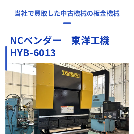
当社で買取した中古機械の板金機械
NCベンダー 東洋工機
HYB-6013