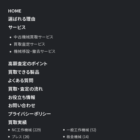
HOME
選ばれる理由
サービス
中古機械買取サービス
買取査定サービス
機械移設・撤去サービス
高額査定のポイント
買取できる製品
よくある質問
買取・査定の流れ
お役立ち情報
お問い合わせ
プライバシーポリシー
買取実績
NC工作機械 (229)
一般工作機械 (52)
プレス (26)
板金機械 (14)