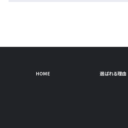
HOME
選ばれる理由