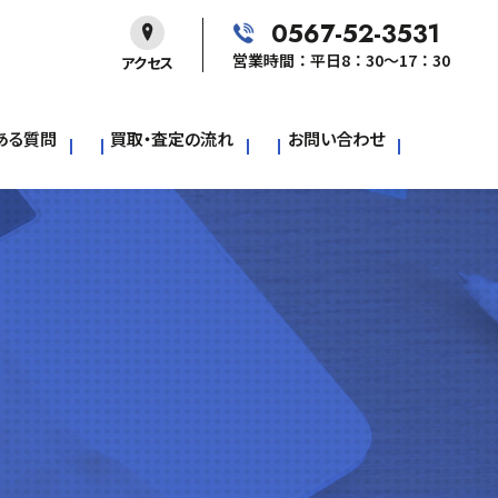
0567-52-3531
営業時間：平日8：30～17：30
アクセス
ある質問
買取・査定の流れ
お問い合わせ