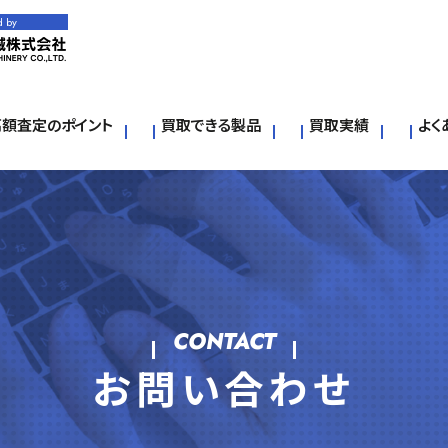
d by
高額査定のポイント
買取できる製品
買取実績
よく
CONTACT
お問い合わせ