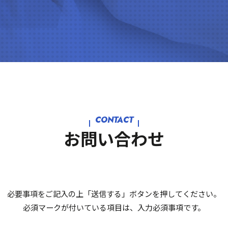
CONTACT
お問い合わせ
必要事項をご記入の上「送信する」ボタンを押してください。
必須マークが付いている項目は、入力必須事項です。