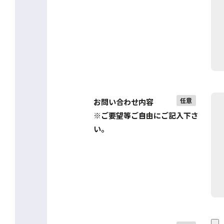
任意
お問い合わせ内容
※ご要望等ご自由にご記入下さ
い。