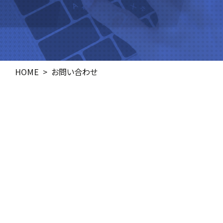
HOME
お問い合わせ