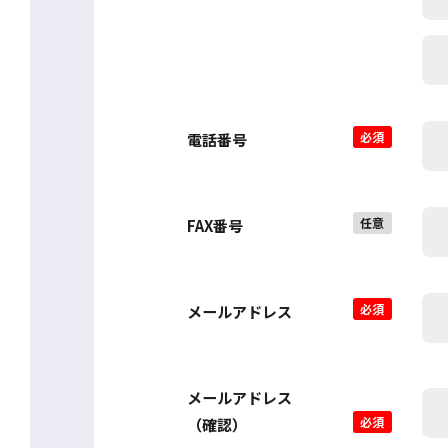
必須
電話番号
任意
FAX番号
必須
メールアドレス
メールアドレス
必須
（確認）