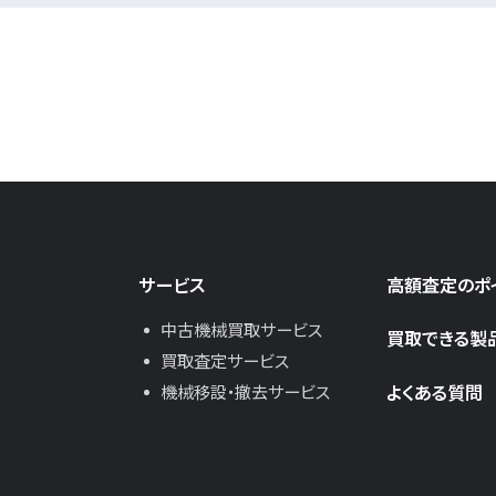
サービス
高額査定のポ
中古機械買取サービス
買取できる製
買取査定サービス
よくある質問
機械移設・撤去サービス