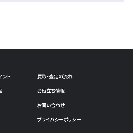
イント
買取・査定の流れ
品
お役立ち情報
お問い合わせ
プライバシーポリシー