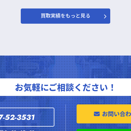
買取実績をもっと見る
お気軽にご相談ください！
お問い合
7-52-3531