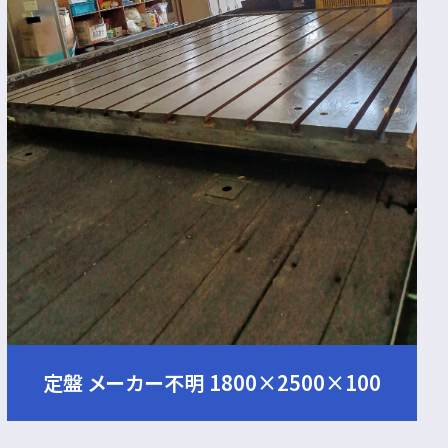
定盤 メーカー不明 1800×2500×100