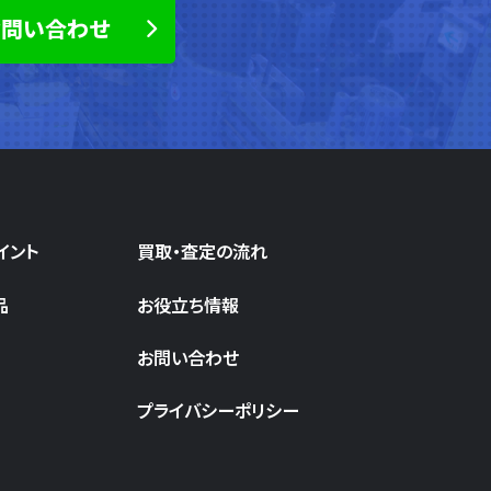
お問い合わせ
イント
買取・査定の流れ
品
お役立ち情報
お問い合わせ
プライバシーポリシー