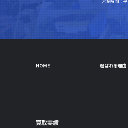
営業時間：平日
HOME
選ばれる理由
買取実績