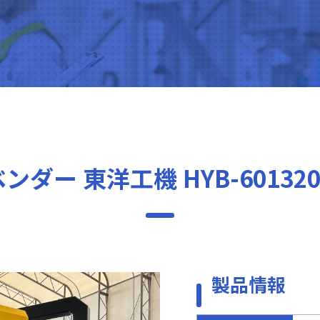
ンダー 東洋工機 HYB-60132
製品情報