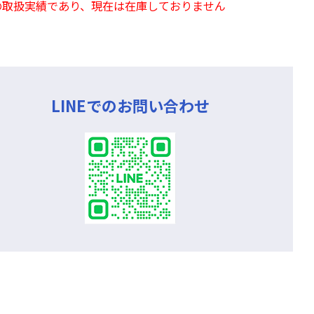
の取扱実績であり、現在は在庫しておりません
LINEでのお問い合わせ