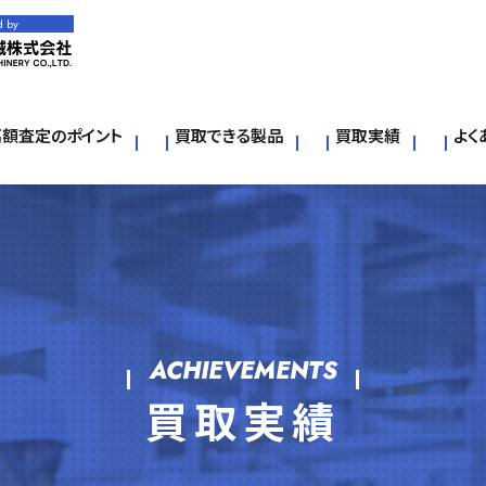
d by
高額査定のポイント
買取できる製品
買取実績
よく
ACHIEVEMENTS
買取実績