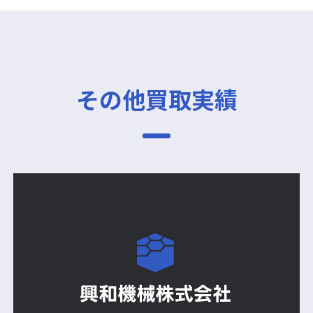
その他買取実績