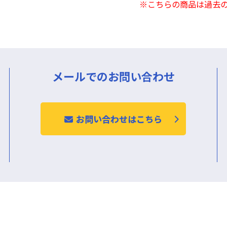
※こちらの商品は過去
メールでのお問い合わせ
お問い合わせはこちら