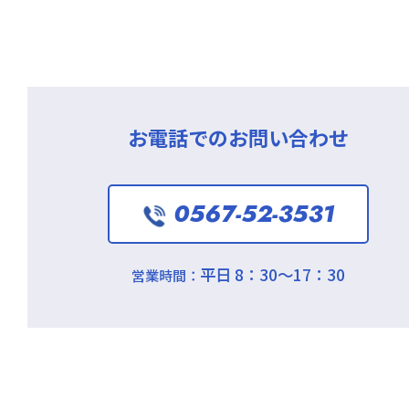
お電話でのお問い合わせ
0567-52-3531
平日 8：30～17：30
営業時間：