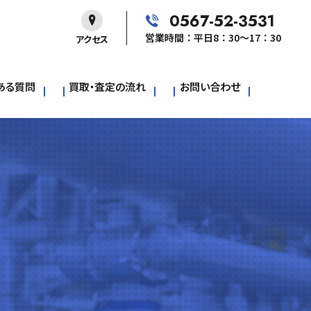
0567-52-3531
営業時間：平日8：30～17：30
アクセス
ある質問
買取・査定の流れ
お問い合わせ