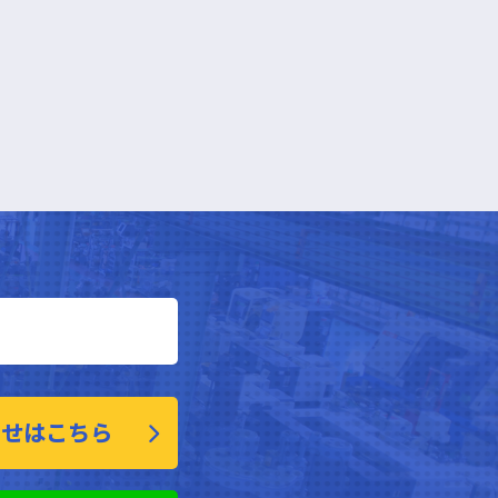
わせはこちら