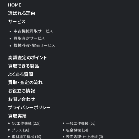
HOME
選ばれる理由
サービス
中古機械買取サービス
買取査定サービス
機械移設・撤去サービス
高額査定のポイント
買取できる製品
よくある質問
買取・査定の流れ
お役立ち情報
お問い合わせ
プライバシーポリシー
買取実績
NC工作機械 (227)
一般工作機械 (52)
プレス (26)
板金機械 (14)
鋼材加工機械 (10)
表面処理・仕上機械 (3)