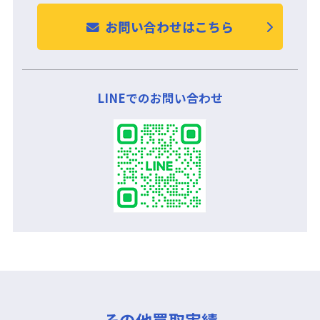
お問い合わせはこちら
LINEでのお問い合わせ