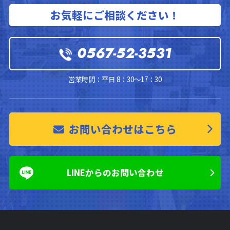
お気軽にご相談ください！
0567-52-3531
営業時間：平日 8：30～17：30
お問い合わせはこちら
LINEからのお問い合わせ