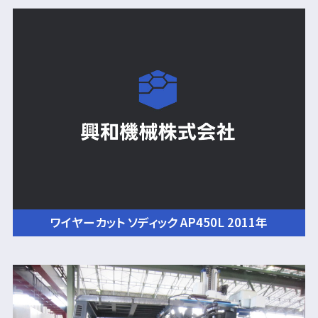
ワイヤーカット ソディック AP450L 2011年