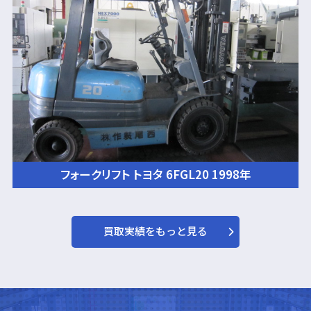
フォークリフト トヨタ 6FGL20 1998年
買取実績をもっと見る