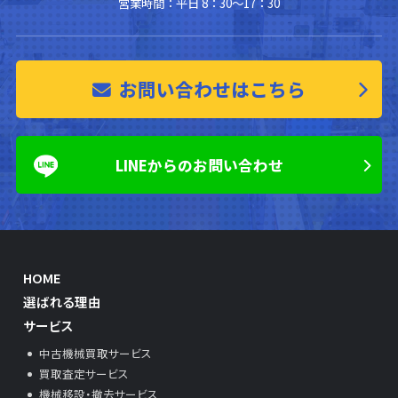
営業時間：平日 8：30～17：30
お問い合わせはこちら
LINEからのお問い合わせ
HOME
選ばれる理由
サービス
中古機械買取サービス
買取査定サービス
機械移設・撤去サービス