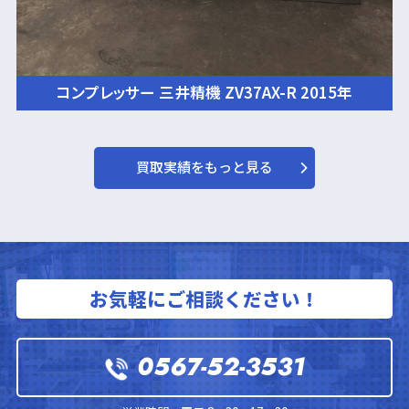
コンプレッサー 三井精機 ZV37AX-R 2015年
買取実績をもっと見る
お気軽にご相談ください！
0567-52-3531