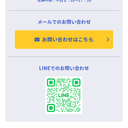
メールでのお問い合わせ
お問い合わせはこちら
LINEでのお問い合わせ