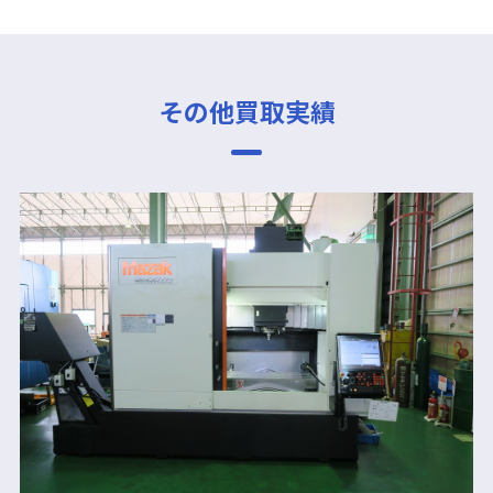
その他買取実績