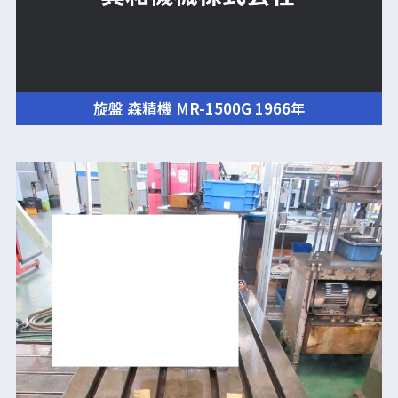
旋盤 森精機 MR-1500G 1966年