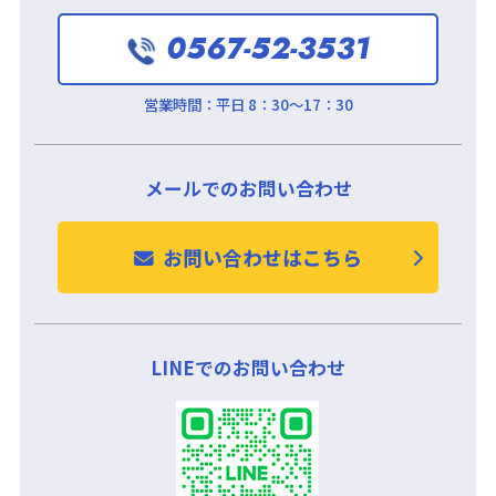
0567-52-3531
営業時間：
平日 8：30～17：30
メールでのお問い合わせ
お問い合わせはこちら
LINEでのお問い合わせ