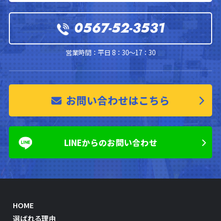
0567-52-3531
営業時間：平日 8：30～17：30
お問い合わせはこちら
LINEからのお問い合わせ
HOME
選ばれる理由