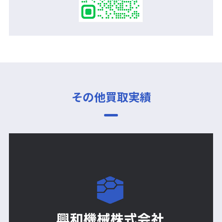
その他買取実績