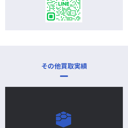
その他買取実績