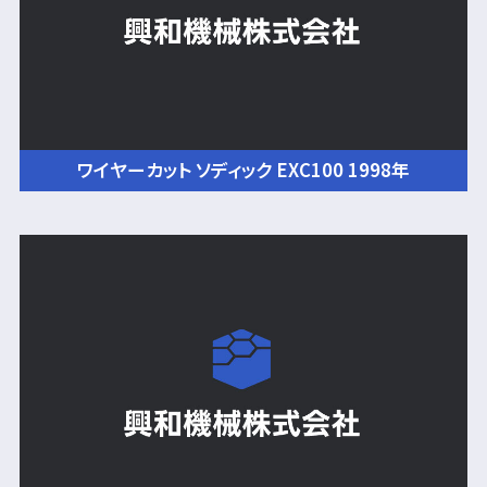
ワイヤーカット ソディック EXC100 1998年