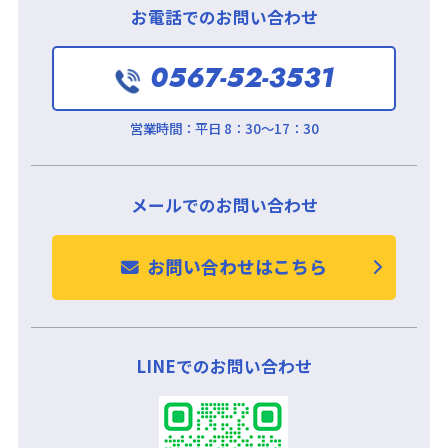
お電話でのお問い合わせ
0567-52-3531
営業時間：
平日 8：30～17：30
メールでのお問い合わせ
お問い合わせはこちら
LINEでのお問い合わせ