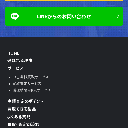
LINEからのお問い合わせ
HOME
選ばれる理由
サービス
中古機械買取サービス
買取査定サービス
機械移設・撤去サービス
高額査定のポイント
買取できる製品
よくある質問
買取・査定の流れ