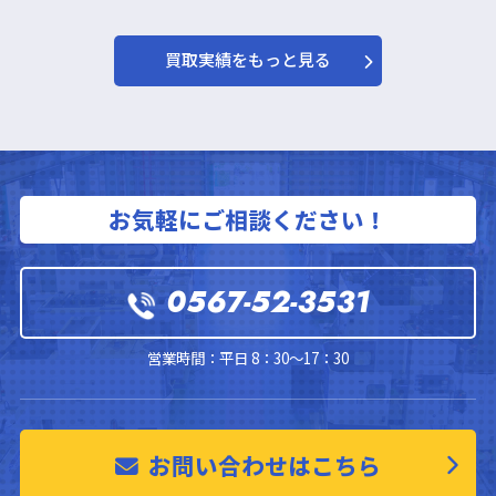
買取実績をもっと見る
お気軽にご相談ください！
0567-52-3531
営業時間：平日 8：30～17：30
お問い合わせはこちら