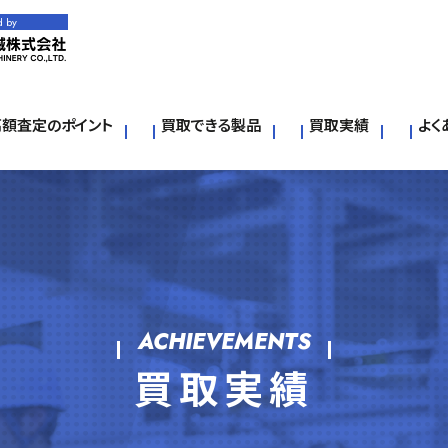
d by
高額査定のポイント
買取できる製品
買取実績
よく
ACHIEVEMENTS
買取実績