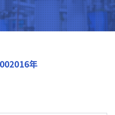
0002016年