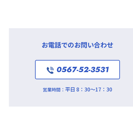
お電話でのお問い合わせ
0567-52-3531
平日 8：30～17：30
営業時間：