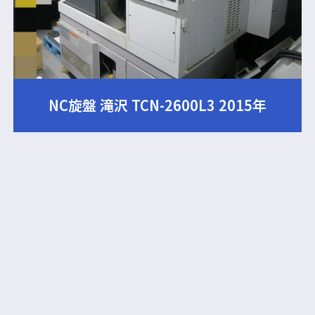
NC旋盤 滝沢 TCN-2600L3 2015年