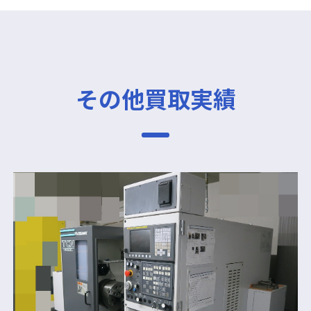
その他買取実績