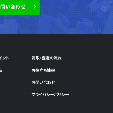
お問い合わせ
イント
買取・査定の流れ
品
お役立ち情報
お問い合わせ
プライバシーポリシー