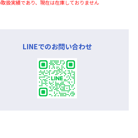
の取扱実績であり、現在は在庫しておりません
LINEでのお問い合わせ