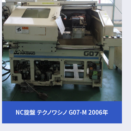
NC旋盤 テクノワシノ G07-M 2006年