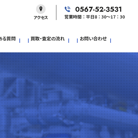
0567-52-3531
営業時間：平日8：30～17：30
アクセス
ある質問
買取・査定の流れ
お問い合わせ