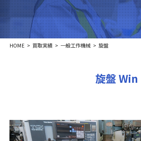
HOME
買取実績
一般工作機械
旋盤
旋盤 Win 