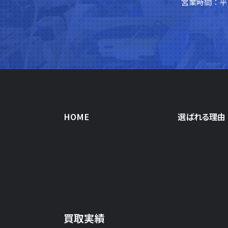
営業時間：平日
HOME
選ばれる理由
買取実績