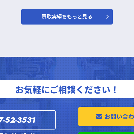
買取実績をもっと見る
お気軽にご相談ください！
お問い合
7-52-3531