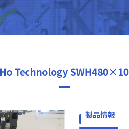
Ho Technology SWH480×1
製品情報