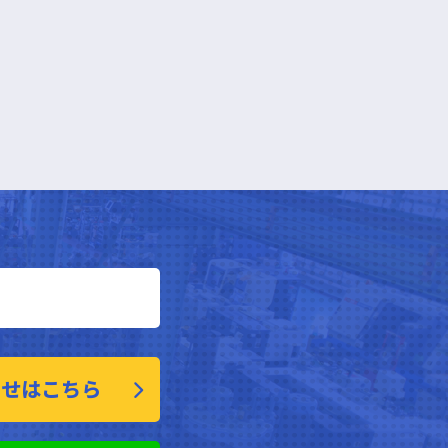
わせはこちら