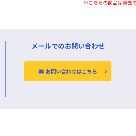
※こちらの商品は過去
メールでのお問い合わせ
お問い合わせはこちら