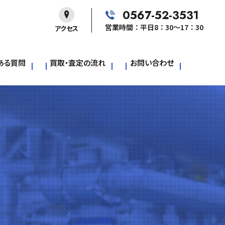
0567-52-3531
営業時間：平日8：30～17：30
アクセス
ある質問
買取・査定の流れ
お問い合わせ