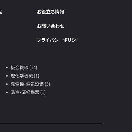
品
お役立ち情報
お問い合わせ
プライバシーポリシー
板金機械 (14)
理化学機械 (1)
発電機・電気設備 (3)
洗浄・清掃機器 (1)