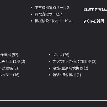
中古機械買取サービス
買取できる製
買取査定サービス
よくある質問
機械移設・撤去サービス
機械 (52)
プレス (26)
理・仕上機械 (3)
プラスチック・樹脂加工機 (2)
試験機 (1)
冷熱・空調環境機器 (2)
ッサー (16)
包装・梱包機械 (1)