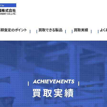
d by
高額査定のポイント
買取できる製品
買取実績
よく
ACHIEVEMENTS
買取実績