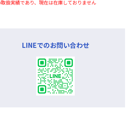
の取扱実績であり、現在は在庫しておりません
LINEでのお問い合わせ