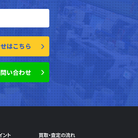
わせはこちら
お問い合わせ
イント
買取・査定の流れ