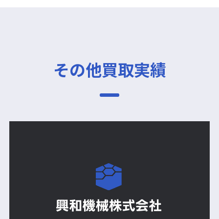
その他買取実績