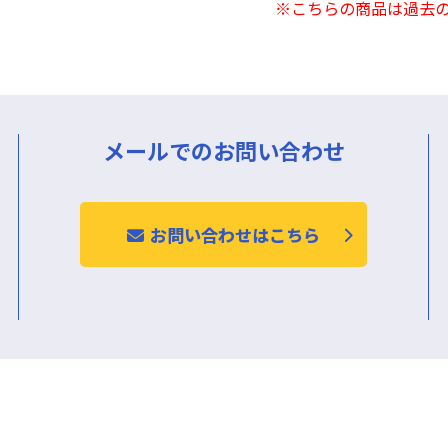
※こちらの商品は過去
メールでのお問い合わせ
お問い合わせはこちら