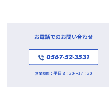
お電話でのお問い合わせ
0567-52-3531
平日 8：30～17：30
営業時間：