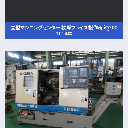
立型マシニングセンター 牧野フライス製作所 iQ300
2014年