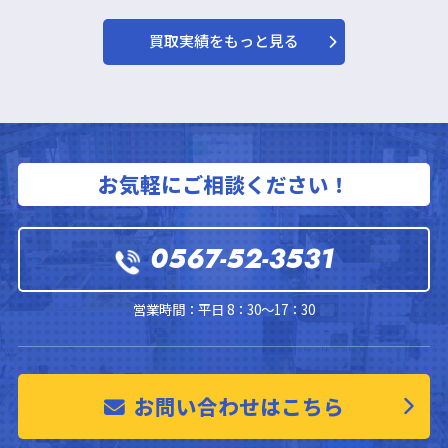
買取実績をもっと見る
お気軽にご相談ください！
0567-52-3531
営業時間：平日 8：30～17：30
お問い合わせはこちら