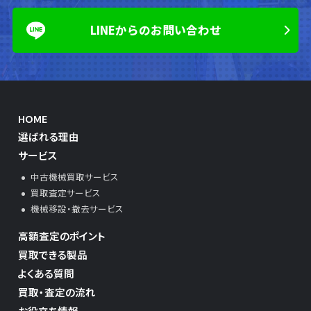
LINEからのお問い合わせ
HOME
選ばれる理由
サービス
中古機械買取サービス
買取査定サービス
機械移設・撤去サービス
高額査定のポイント
買取できる製品
よくある質問
買取・査定の流れ
お役立ち情報