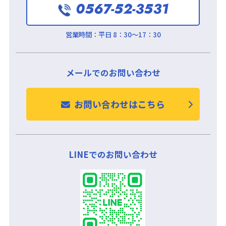
0567-52-3531
営業時間：
平日 8：30～17：30
メールでのお問い合わせ
お問い合わせはこちら
LINEでのお問い合わせ