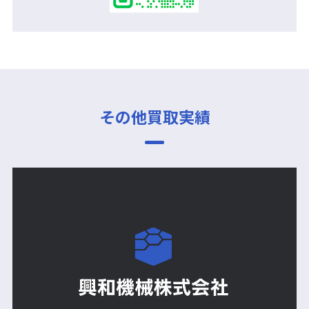
その他買取実績