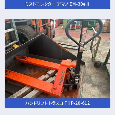
ミストコレクター アマノ EM-30eⅡ
ハンドリフト トラスコ THP-20-612