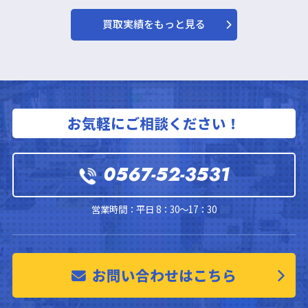
買取実績をもっと見る
お気軽にご相談ください！
0567-52-3531
営業時間：平日 8：30～17：30
お問い合わせはこちら