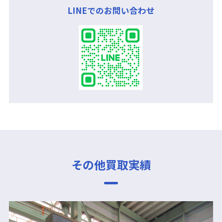
LINEでのお問い合わせ
その他買取実績