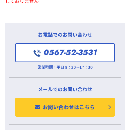
しておりません
お電話でのお問い合わせ
0567-52-3531
営業時間：
平日 8：30～17：30
メールでのお問い合わせ
お問い合わせはこちら