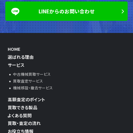
LINEからのお問い合わせ
HOME
選ばれる理由
サービス
中古機械買取サービス
買取査定サービス
機械移設・撤去サービス
高額査定のポイント
買取できる製品
よくある質問
買取・査定の流れ
お役立ち情報