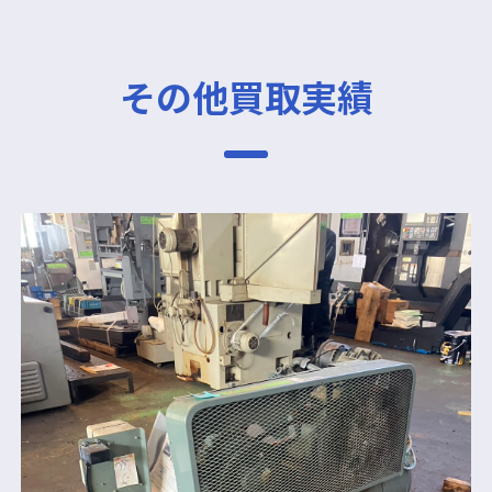
その他買取実績