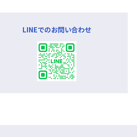
LINEでのお問い合わせ