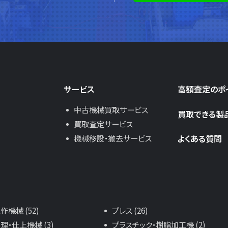
サービス
高額査定のポ
中古機械買取サービス
買取できる製
買取査定サービス
よくある質問
機械移設・撤去サービス
機械 (52)
プレス (26)
理・仕上機械 (3)
プラスチック・樹脂加工機 (2)