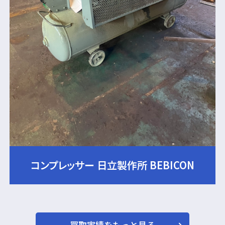
コンプレッサー 日立製作所 BEBICON