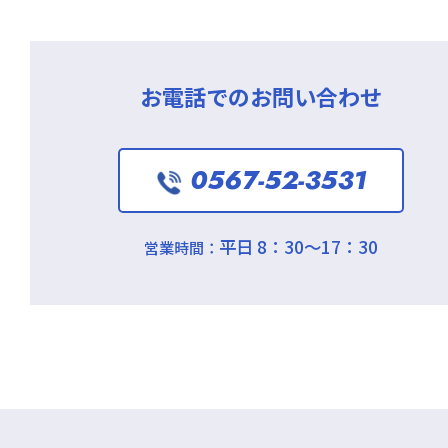
お電話でのお問い合わせ
0567-52-3531
平日 8：30～17：30
営業時間：