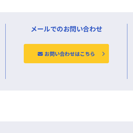
メールでのお問い合わせ
お問い合わせはこちら