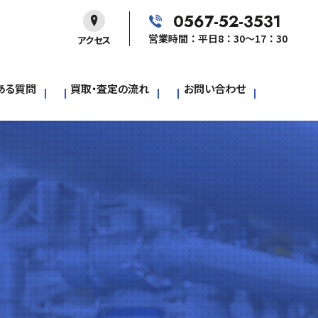
0567-52-3531
営業時間：平日8：30～17：30
アクセス
ある質問
買取・査定の流れ
お問い合わせ