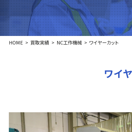
HOME
買取実績
NC工作機械
ワイヤーカット
ワイヤ