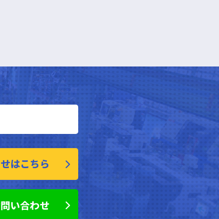
わせはこちら
お問い合わせ