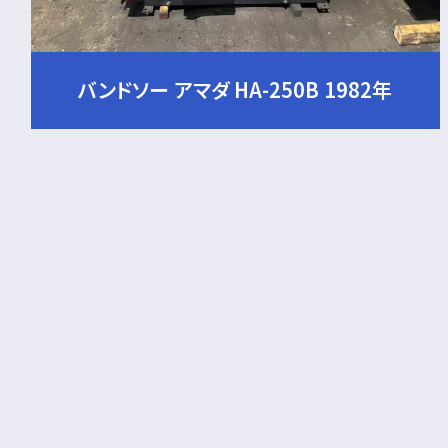
バンドソー アマダ HA-250B 1982年