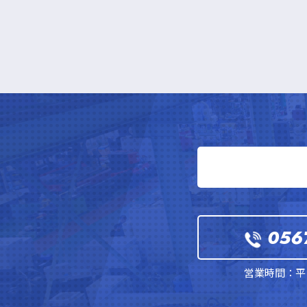
056
営業時間：平日