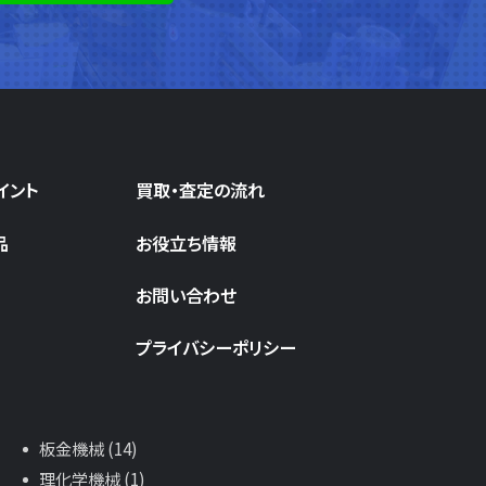
イント
買取・査定の流れ
品
お役立ち情報
お問い合わせ
プライバシーポリシー
板金機械 (14)
理化学機械 (1)