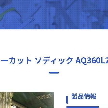
ーカット ソディック AQ360L2
製品情報