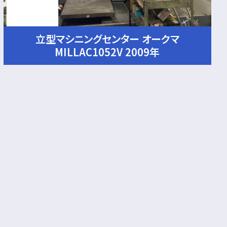
立型マシニングセンター オークマ
MILLAC1052V 2009年