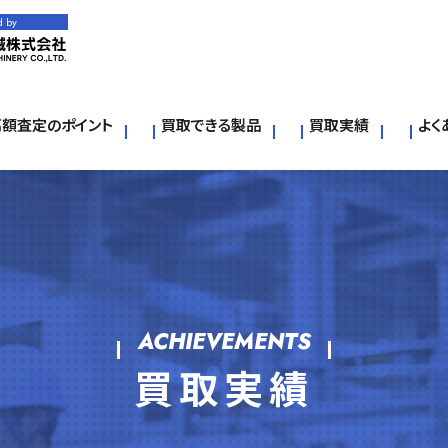
d by
高額査定のポイント
買取できる製品
買取実績
よく
ACHIEVEMENTS
買取実績