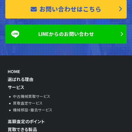
お問い合わせはこちら
LINEからのお問い合わせ
HOME
選ばれる理由
サービス
中古機械買取サービス
買取査定サービス
機械移設・撤去サービス
高額査定のポイント
買取できる製品