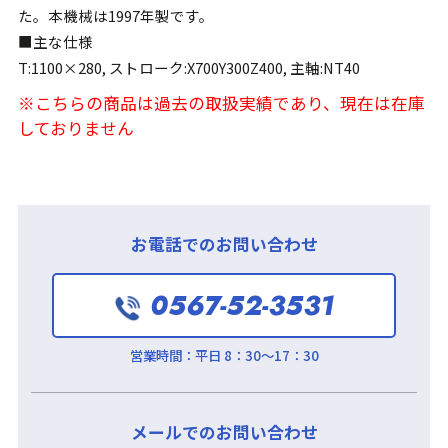
た。本機械は1997年製です。
■主な仕様
T:1100×280, ストローク:X700Y300Z400, 主軸:NT40
※こちらの商品は過去の取扱実績であり、現在は在庫
しておりません
お電話でのお問い合わせ
0567-52-3531
営業時間：
平日 8：30～17：30
メールでのお問い合わせ