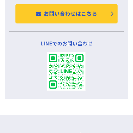
お問い合わせはこちら
LINEでのお問い合わせ