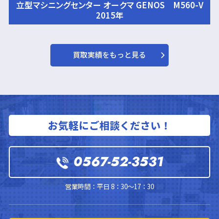
立型マシニングセンター オークマ GENOS M560-V
2015年
買取実績をもっと見る
お気軽にご相談ください！
0567-52-3531
営業時間：平日 8：30～17：30