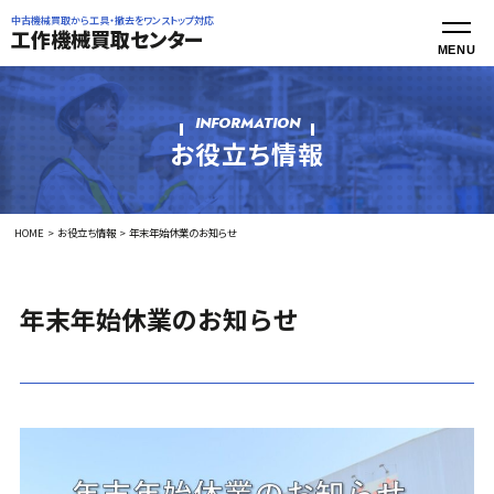
中古機械買取から工具・撤去をワンストップ対応
工作機械買取センター
INFORMATION
お役立ち情報
HOME
お役立ち情報
年末年始休業のお知らせ
年末年始休業のお知らせ