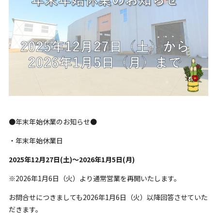
●年末年始休業のお知らせ●
・年末年始休業日
2025年12月27日(土)～2026年1月5日(月)
※2026年1月6日（火）より通常営業を再開いたします。
お問合せにつきましても2026年1月6日（火）以降回答させていた
だきます。