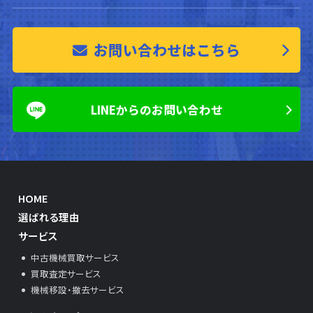
お問い合わせはこちら
LINEからのお問い合わせ
HOME
選ばれる理由
サービス
中古機械買取サービス
買取査定サービス
機械移設・撤去サービス