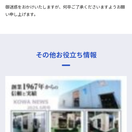
御迷惑をおかけいたしますが、何卒ご了承くださいますようお願
い申し上げます。
その他お役立ち情報