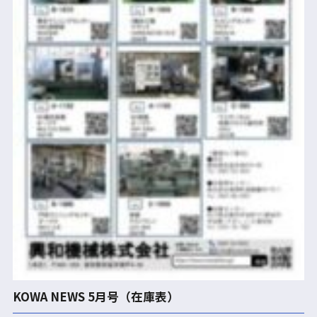
KOWA NEWS 5月号（在庫表）