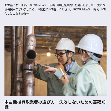
お世話になります。 KOWA NEWS 5月号（弊社在庫表）を発行しました！ 気にな
る機械がございましたら、お気軽にお問合せください。 KOWA NEWS 5月号 お問
合せはこちらから…
中古機械買取業者の選び方｜失敗しないための基礎知
識