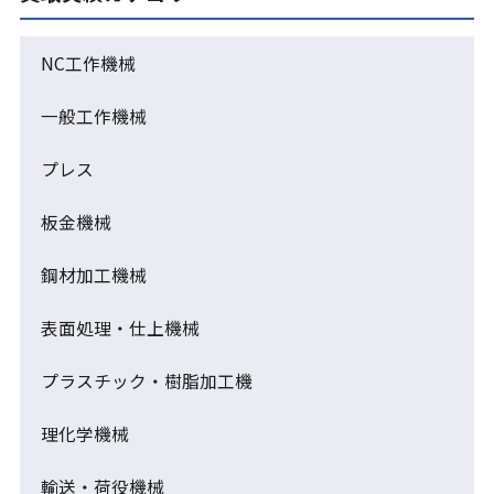
NC工作機械
一般工作機械
プレス
板金機械
鋼材加工機械
表面処理・仕上機械
プラスチック・樹脂加工機
理化学機械
輸送・荷役機械