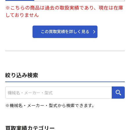
※こちらの商品は過去の取扱実績であり、現在は在庫
しておりません
この買取実績を詳しく見る
絞り込み検索
機械名・メーカー・型式から検索できます。
買取実績カテゴリー