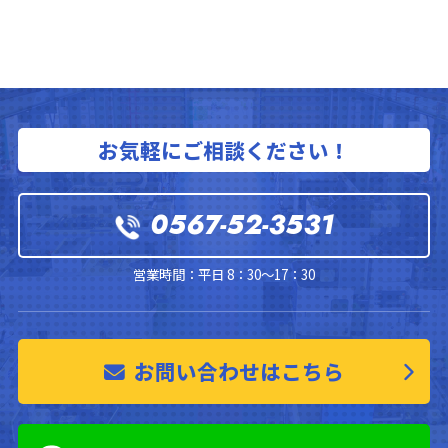
お気軽にご相談ください！
0567-52-3531
営業時間：平日 8：30～17：30
お問い合わせはこちら