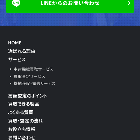
LINEからのお問い合わせ
HOME
選ばれる理由
サービス
中古機械買取サービス
買取査定サービス
機械移設・撤去サービス
高額査定のポイント
買取できる製品
よくある質問
買取・査定の流れ
お役立ち情報
お問い合わせ