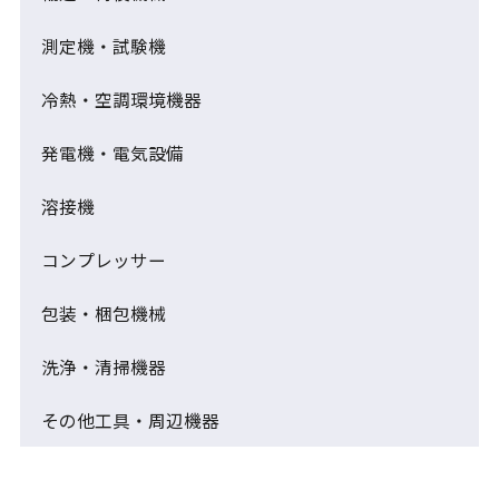
測定機・試験機
冷熱・空調環境機器
発電機・電気設備
溶接機
コンプレッサー
包装・梱包機械
洗浄・清掃機器
その他工具・周辺機器