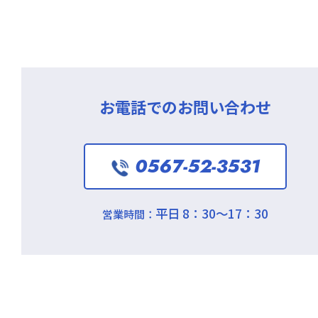
お電話でのお問い合わせ
0567-52-3531
平日 8：30～17：30
営業時間：