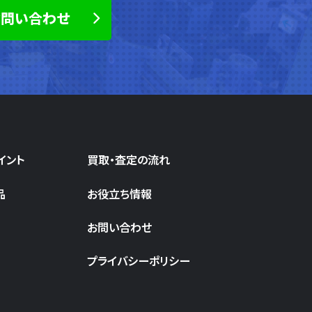
お問い合わせ
イント
買取・査定の流れ
品
お役立ち情報
お問い合わせ
プライバシーポリシー