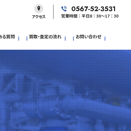
0567-52-3531
営業時間：平日8：30～17：30
アクセス
ある質問
買取・査定の流れ
お問い合わせ