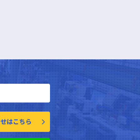
わせはこちら