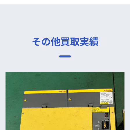
その他買取実績