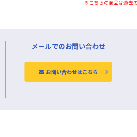
※こちらの商品は過去
メールでのお問い合わせ
お問い合わせはこちら