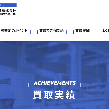
d by
高額査定のポイント
買取できる製品
買取実績
よく
ACHIEVEMENTS
買取実績