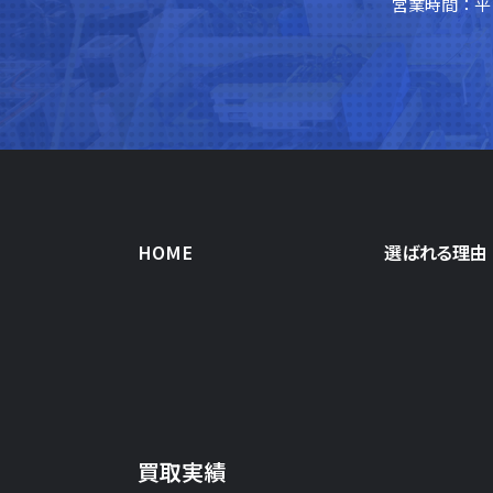
営業時間：平日
HOME
選ばれる理由
買取実績