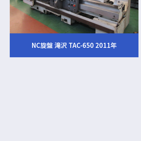
NC旋盤 滝沢 TAC-650 2011年