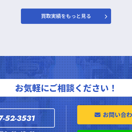
買取実績をもっと見る
お気軽にご相談ください！
お問い合
7-52-3531