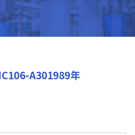
06-A301989年