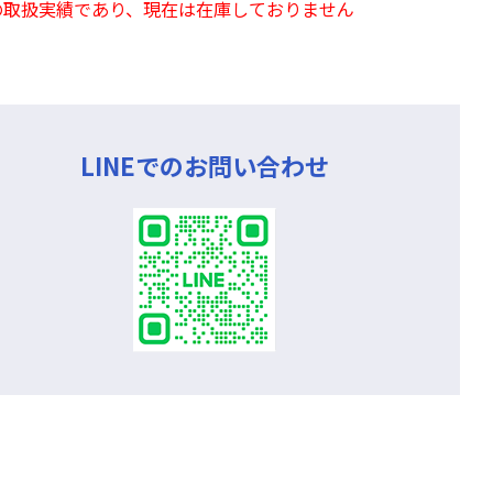
の取扱実績であり、現在は在庫しておりません
LINEでのお問い合わせ