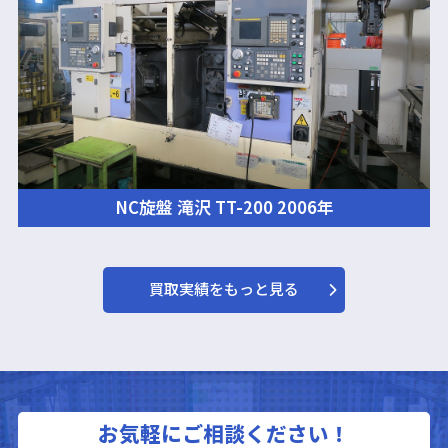
NC旋盤 滝沢 TT-200 2006年
買取実績をもっと見る
お気軽にご相談ください！