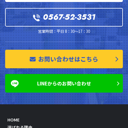
0567-52-3531
営業時間：平日 8：30～17：30
お問い合わせはこちら
LINEからのお問い合わせ
HOME
選ばれる理由