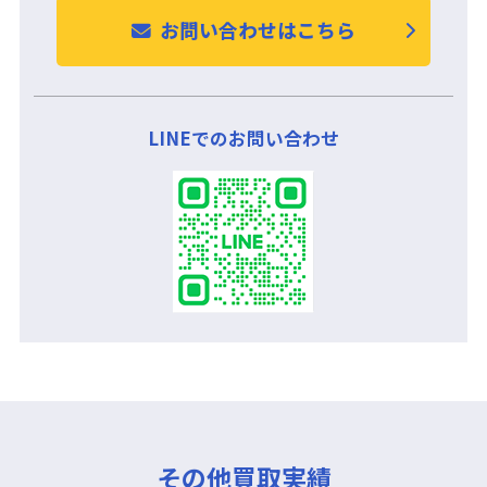
お問い合わせはこちら
LINEでのお問い合わせ
その他買取実績