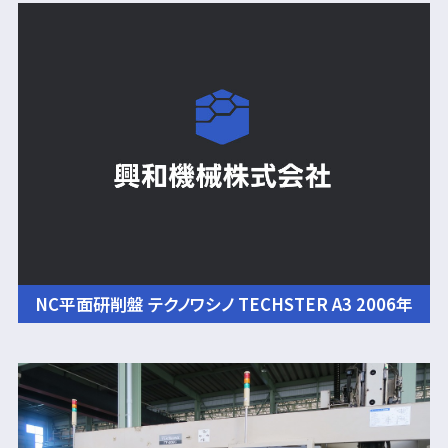
NC平面研削盤 テクノワシノ TECHSTER A3 2006年