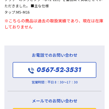
ただきました。 ■主な仕様
タップ:M5-M16
※こちらの商品は過去の取扱実績であり、現在は在庫
しておりません
お電話でのお問い合わせ
0567-52-3531
営業時間：
平日 8：30～17：30
メールでのお問い合わせ