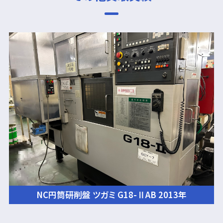
NC円筒研削盤 ツガミ G18-ⅡAB 2013年