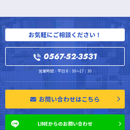
お気軽にご相談ください！
0567-52-3531
営業時間：平日 8：30～17：30
お問い合わせはこちら
LINEからのお問い合わせ