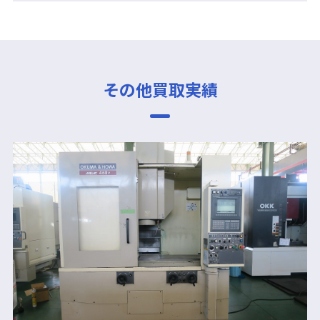
その他買取実績