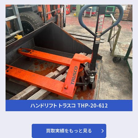
ハンドリフト トラスコ THP-20-612
買取実績をもっと見る