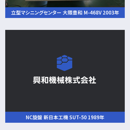
立型マシニングセンター 大隈豊和 M-468V 2003年
NC旋盤 新日本工機 SUT-50 1989年