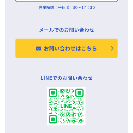
営業時間：
平日 8：30～17：30
メールでのお問い合わせ
お問い合わせはこちら
LINEでのお問い合わせ