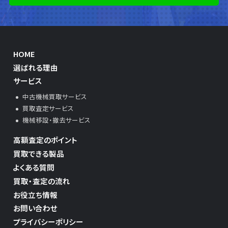
HOME
選ばれる理由
サービス
中古機械買取サービス
買取査定サービス
機械移設・撤去サービス
高額査定のポイント
買取できる製品
よくある質問
買取・査定の流れ
お役立ち情報
お問い合わせ
プライバシーポリシー