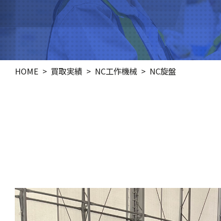
HOME
買取実績
NC工作機械
NC旋盤