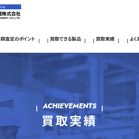
d by
高額査定のポイント
買取できる製品
買取実績
よく
ACHIEVEMENTS
買取実績