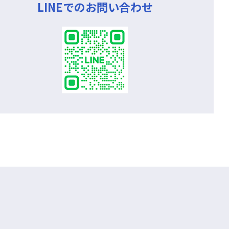
LINEでのお問い合わせ