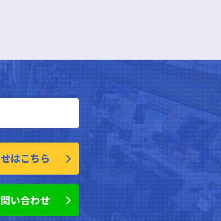
わせはこちら
お問い合わせ