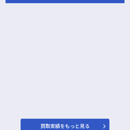
買取実績をもっと見る