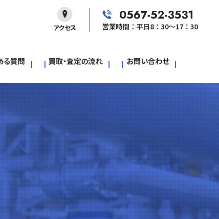
0567-52-3531
営業時間：平日8：30～17：30
アクセス
ある質問
買取・査定の流れ
お問い合わせ