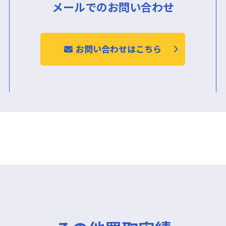
メールでのお問い合わせ
お問い合わせはこちら