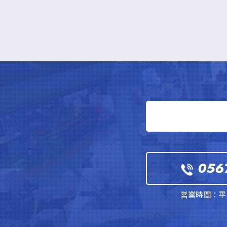
056
営業時間：平日