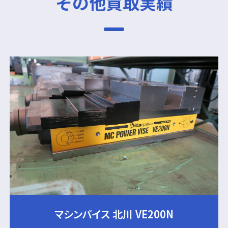
その他買取実績
マシンバイス 北川 VE200N