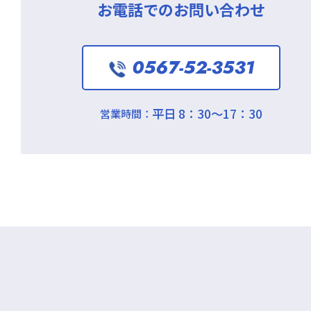
お電話でのお問い合わせ
0567-52-3531
平日 8：30～17：30
営業時間：