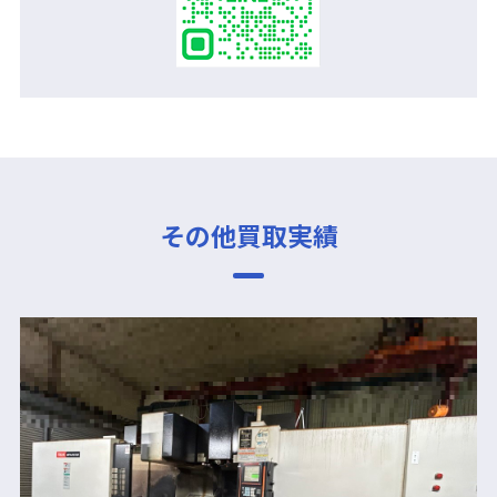
その他買取実績