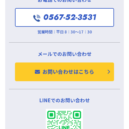
0567-52-3531
営業時間：
平日 8：30～17：30
メールでのお問い合わせ
お問い合わせはこちら
LINEでのお問い合わせ