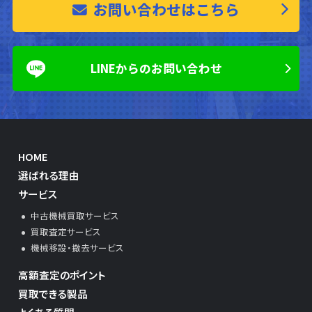
お問い合わせはこちら
LINEからのお問い合わせ
HOME
選ばれる理由
サービス
中古機械買取サービス
買取査定サービス
機械移設・撤去サービス
高額査定のポイント
買取できる製品