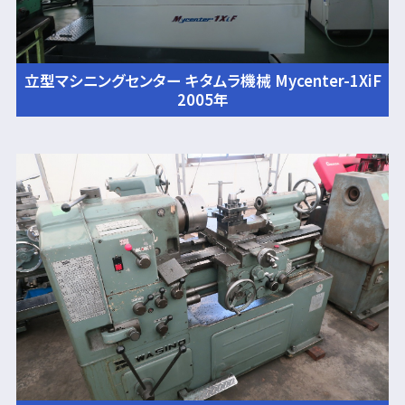
立型マシニングセンター キタムラ機械 Mycenter-1XiF
2005年