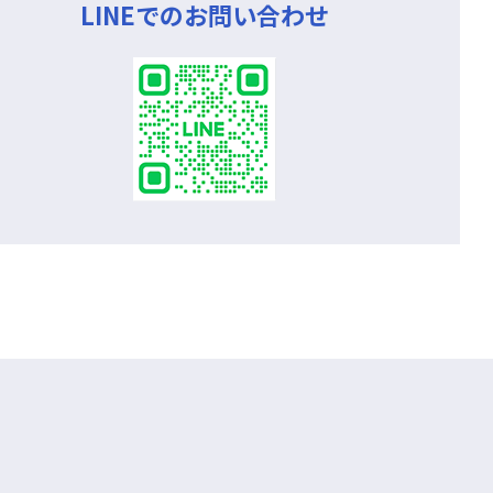
LINEでのお問い合わせ