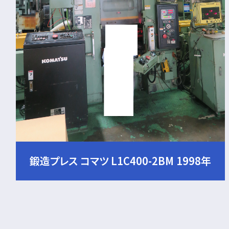
鍛造プレス コマツ L1C400-2BM 1998年