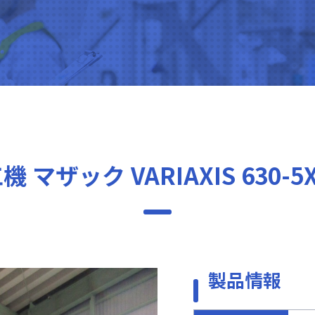
 マザック VARIAXIS 630-5
製品情報