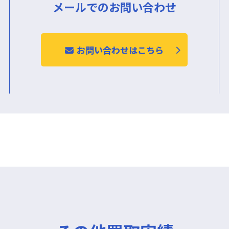
メールでのお問い合わせ
お問い合わせはこちら