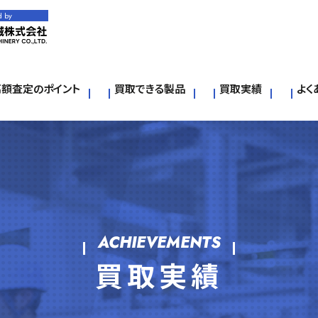
d by
高額査定のポイント
買取できる製品
買取実績
よく
ACHIEVEMENTS
買取実績