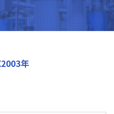
X2003年