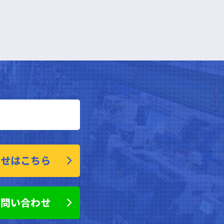
わせはこちら
お問い合わせ