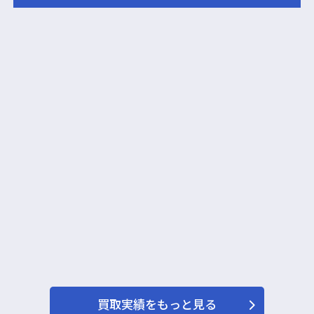
買取実績をもっと見る