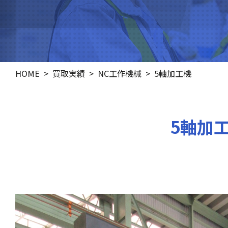
HOME
買取実績
NC工作機械
5軸加工機
5軸加工機