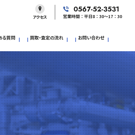
0567-52-3531
営業時間：平日8：30～17：30
アクセス
ある質問
買取・査定の流れ
お問い合わせ