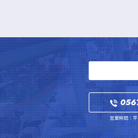
056
営業時間：平日