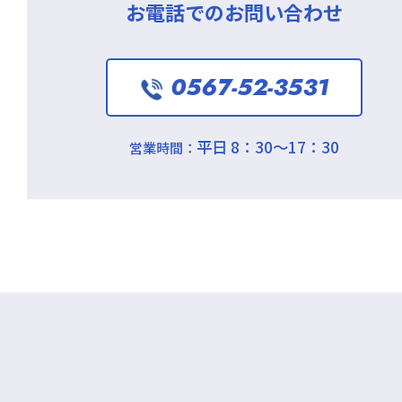
お電話でのお問い合わせ
0567-52-3531
平日 8：30～17：30
営業時間：