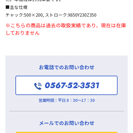
■主な仕様
チャック:500×200, ストローク:X650Y230Z350
※こちらの商品は過去の取扱実績であり、現在は在庫
しておりません
お電話でのお問い合わせ
0567-52-3531
営業時間：
平日 8：30～17：30
メールでのお問い合わせ