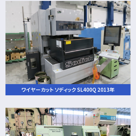
ワイヤーカット ソディック SL400Q 2013年