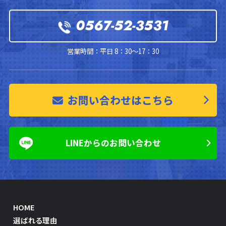
0567-52-3531
営業時間：平日 8：30～17：30
お問い合わせはこちら
LINEからのお問い合わせ
HOME
選ばれる理由