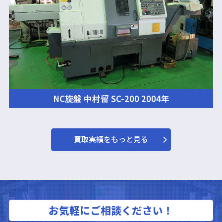
NC旋盤 中村留 SC-200 2004年
買取実績をもっと見る
お気軽にご相談ください！