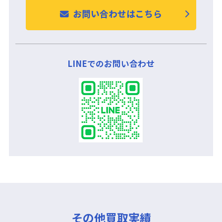
お問い合わせはこちら
LINEでのお問い合わせ
その他買取実績