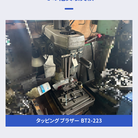
タッピング ブラザー BT2-223