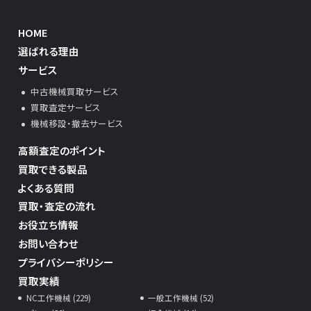
HOME
選ばれる理由
サービス
中古機械買取サービス
買取査定サービス
機械移設・撤去サービス
高額査定のポイント
買取できる製品
よくある質問
買取・査定の流れ
お役立ち情報
お問い合わせ
プライバシーポリシー
買取実績
NC工作機械 (229)
一般工作機械 (52)