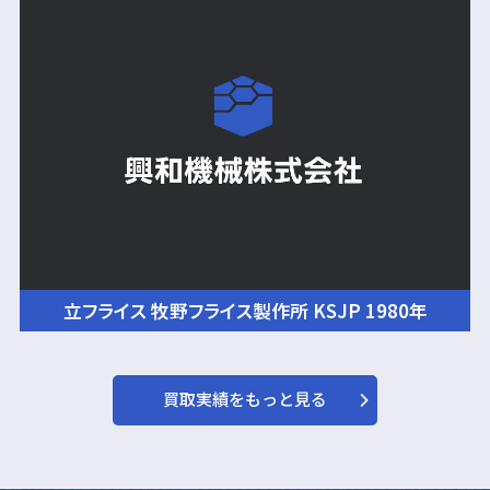
立フライス 牧野フライス製作所 KSJP 1980年
買取実績をもっと見る