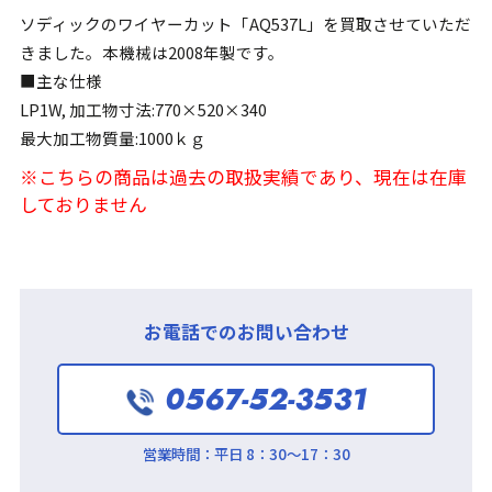
ソディックのワイヤーカット「AQ537L」を買取させていただ
きました。本機械は2008年製です。
■主な仕様
LP1W, 加工物寸法:770×520×340
最大加工物質量:1000ｋｇ
※こちらの商品は過去の取扱実績であり、現在は在庫
しておりません
お電話でのお問い合わせ
0567-52-3531
営業時間：
平日 8：30～17：30