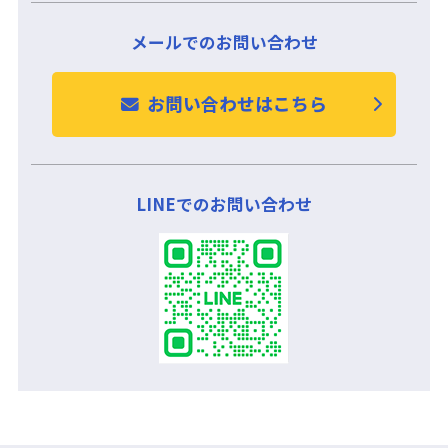
メールでのお問い合わせ
お問い合わせはこちら
LINEでのお問い合わせ