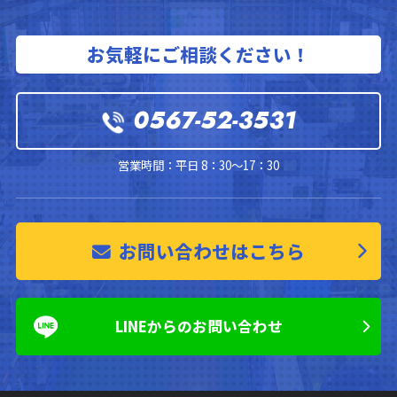
お気軽にご相談ください！
0567-52-3531
営業時間：平日 8：30～17：30
お問い合わせはこちら
LINEからのお問い合わせ