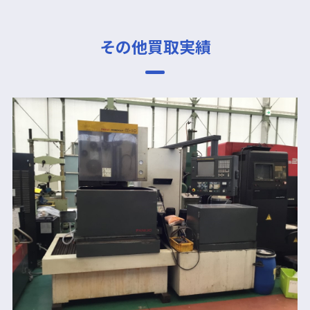
その他買取実績