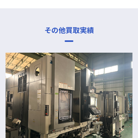
その他買取実績