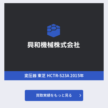
変圧器 東芝 HCTR-S23A 2015年
買取実績をもっと見る