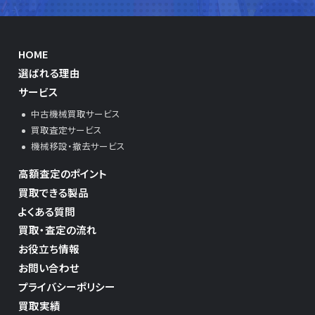
HOME
選ばれる理由
サービス
中古機械買取サービス
買取査定サービス
機械移設・撤去サービス
高額査定のポイント
買取できる製品
よくある質問
買取・査定の流れ
お役立ち情報
お問い合わせ
プライバシーポリシー
買取実績