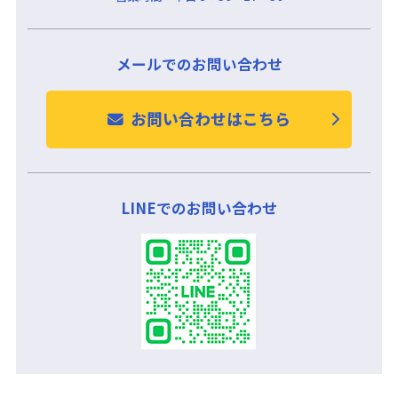
メールでのお問い合わせ
お問い合わせはこちら
LINEでのお問い合わせ