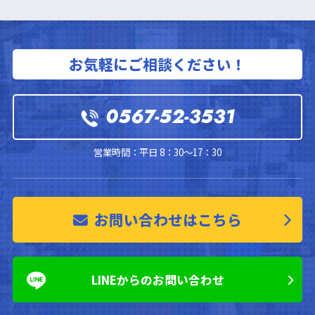
お気軽にご相談ください！
0567-52-3531
営業時間：平日 8：30～17：30
お問い合わせはこちら
LINEからのお問い合わせ