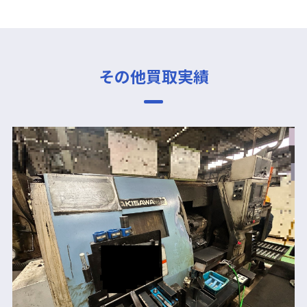
その他買取実績