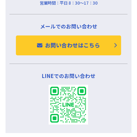
営業時間：
平日 8：30～17：30
メールでのお問い合わせ
お問い合わせはこちら
LINEでのお問い合わせ