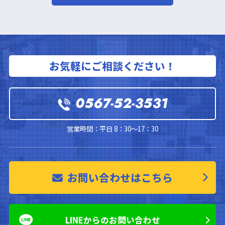
お気軽にご相談ください！
0567-52-3531
営業時間：平日 8：30～17：30
お問い合わせはこちら
LINEからのお問い合わせ