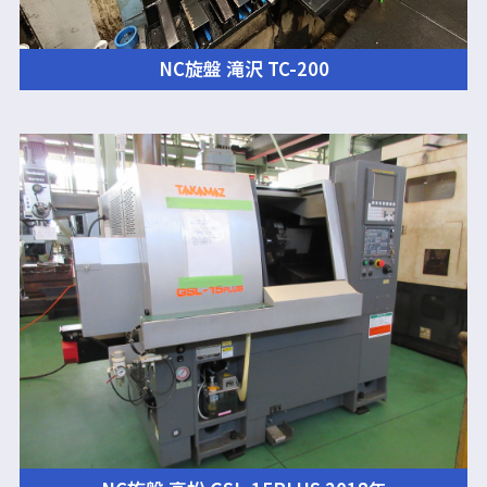
NC旋盤 滝沢 TC-200