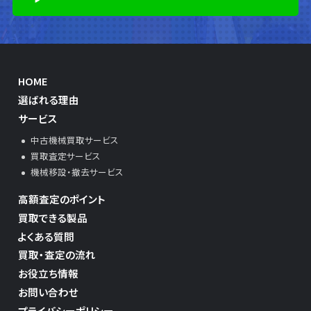
HOME
選ばれる理由
サービス
中古機械買取サービス
買取査定サービス
機械移設・撤去サービス
高額査定のポイント
買取できる製品
よくある質問
買取・査定の流れ
お役立ち情報
お問い合わせ
プライバシーポリシー