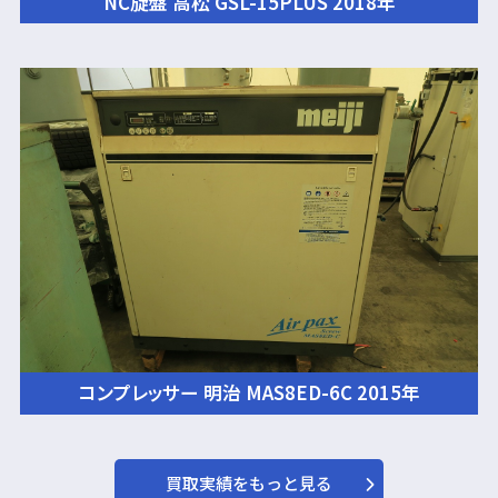
NC旋盤 高松 GSL-15PLUS 2018年
コンプレッサー 明治 MAS8ED-6C 2015年
買取実績をもっと見る