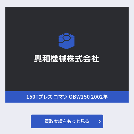
150Tプレス コマツ OBW150 2002年
買取実績をもっと見る