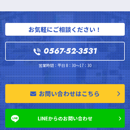
お気軽にご相談ください！
0567-52-3531
営業時間：平日 8：30～17：30
お問い合わせはこちら
LINEからのお問い合わせ