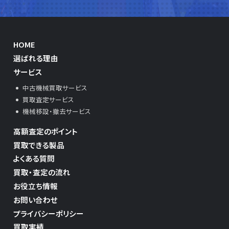
HOME
選ばれる理由
サービス
中古機械買取サービス
買取査定サービス
機械移設・撤去サービス
高額査定のポイント
買取できる製品
よくある質問
買取・査定の流れ
お役立ち情報
お問い合わせ
プライバシーポリシー
買取実績