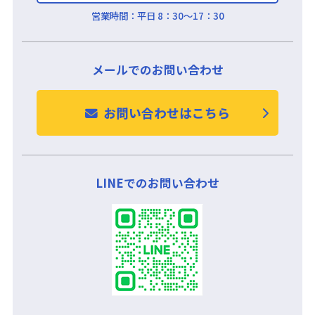
営業時間：
平日 8：30～17：30
メールでのお問い合わせ
お問い合わせはこちら
LINEでのお問い合わせ