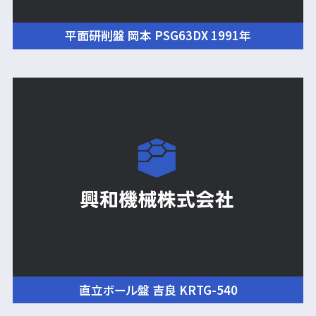
平面研削盤 岡本 PSG63DX 1991年
直立ボール盤 吉良 KRTG-540