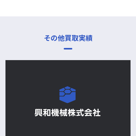
その他買取実績