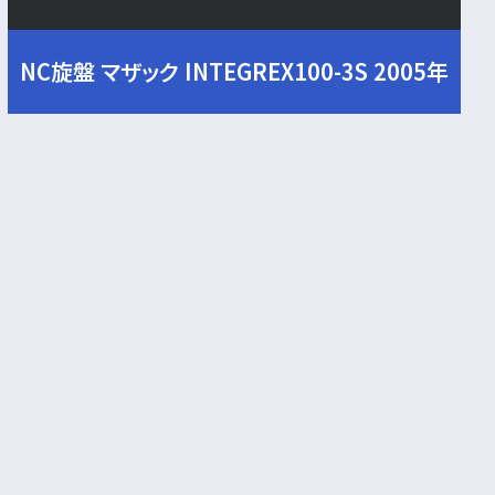
NC旋盤 マザック INTEGREX100-3S 2005年