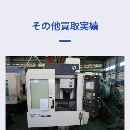
その他買取実績