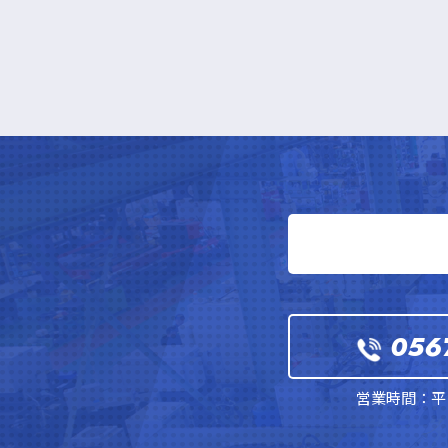
056
営業時間：平日