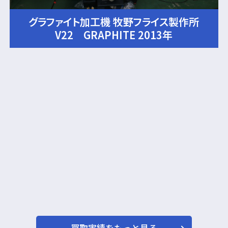
グラファイト加工機 牧野フライス製作所
V22 GRAPHITE 2013年