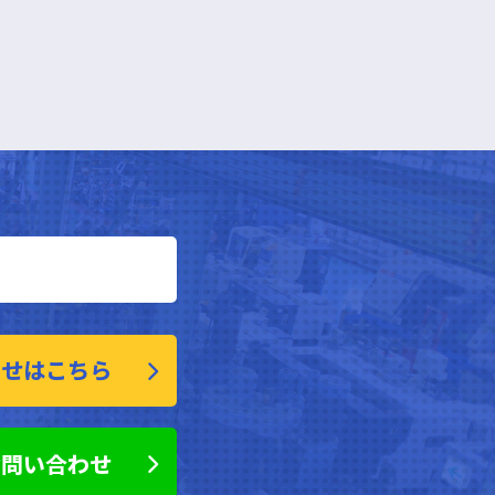
わせはこちら
お問い合わせ