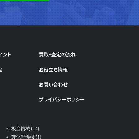
イント
買取・査定の流れ
品
お役立ち情報
お問い合わせ
プライバシーポリシー
板金機械 (14)
理化学機械 (1)