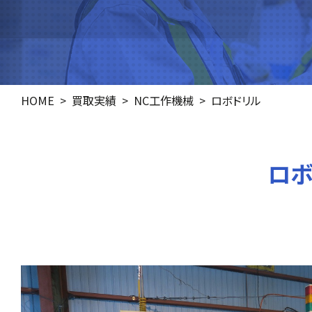
HOME
買取実績
NC工作機械
ロボドリル
ロボ