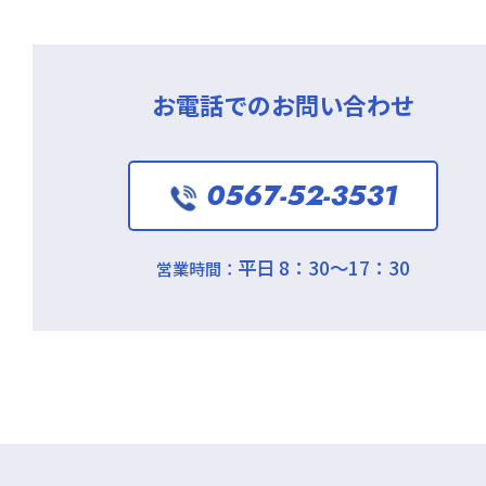
お電話でのお問い合わせ
0567-52-3531
平日 8：30～17：30
営業時間：