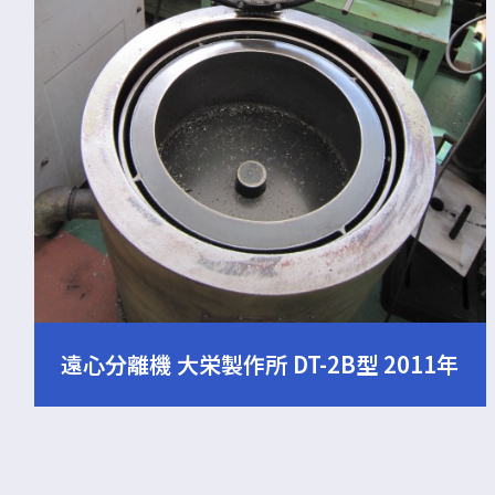
遠心分離機 大栄製作所 DT-2B型 2011年