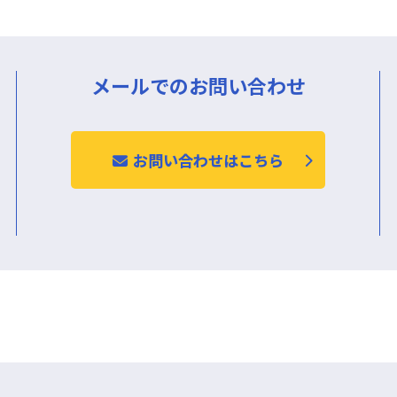
メールでのお問い合わせ
お問い合わせはこちら