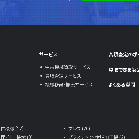
サービス
高額査定のポ
中古機械買取サービス
買取できる製
買取査定サービス
よくある質問
機械移設・撤去サービス
機械 (52)
プレス (26)
理・仕上機械 (3)
プラスチック・樹脂加工機 (2)