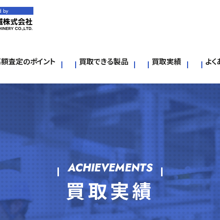
d by
高額査定のポイント
買取できる製品
買取実績
よく
ACHIEVEMENTS
買取実績