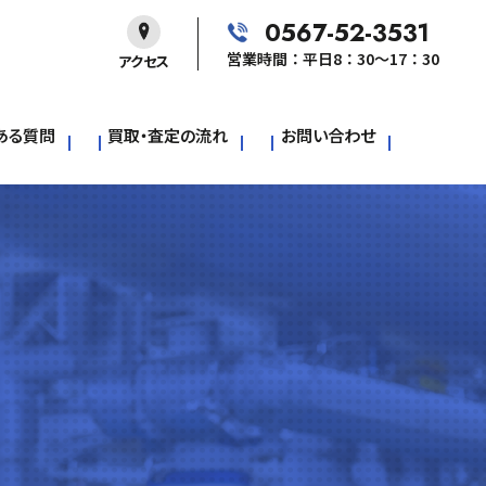
0567-52-3531
営業時間：平日8：30～17：30
アクセス
ある質問
買取・査定の流れ
お問い合わせ