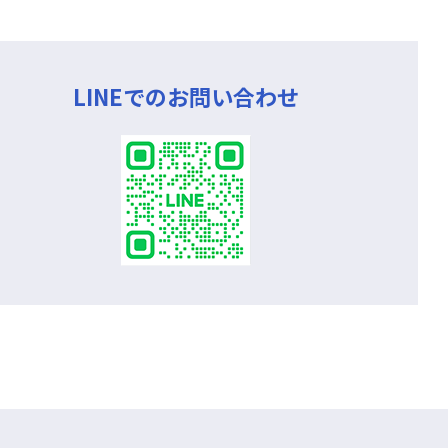
LINEでのお問い合わせ