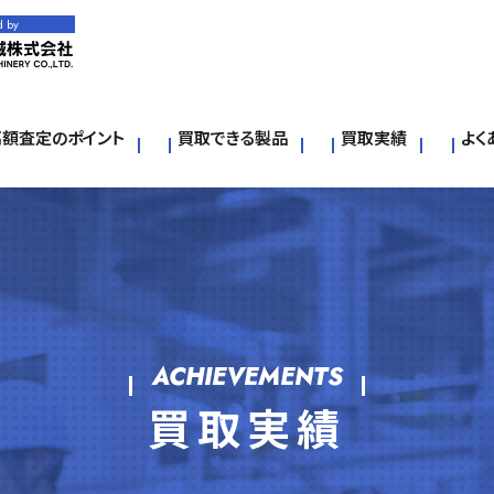
d by
高額査定のポイント
買取できる製品
買取実績
よく
ACHIEVEMENTS
買取実績