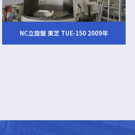
NC立旋盤 東芝 TUE-150 2009年