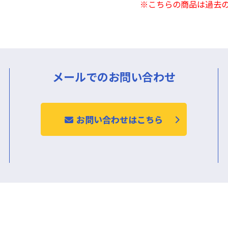
※こちらの商品は過去
メールでのお問い合わせ
お問い合わせはこちら