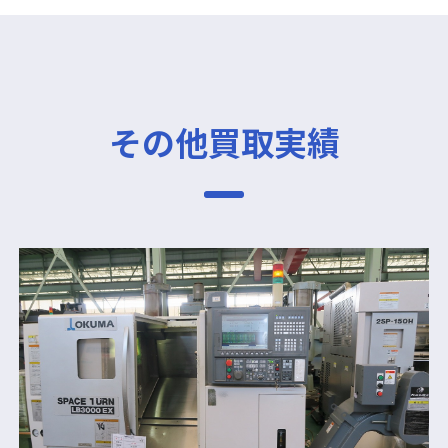
その他買取実績