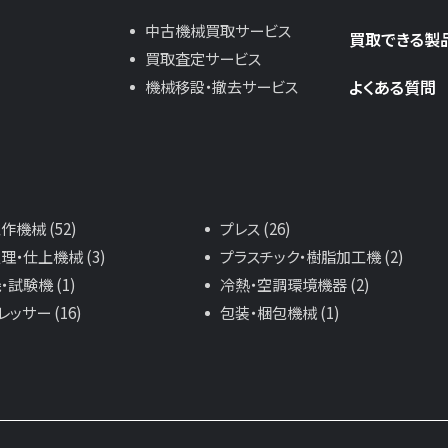
中古機械買取サービス
買取できる製
買取査定サービス
よくある質問
機械移設・撤去サービス
機械 (52)
プレス (26)
理・仕上機械 (3)
プラスチック・樹脂加工機 (2)
試験機 (1)
冷熱・空調環境機器 (2)
ッサー (16)
包装・梱包機械 (1)