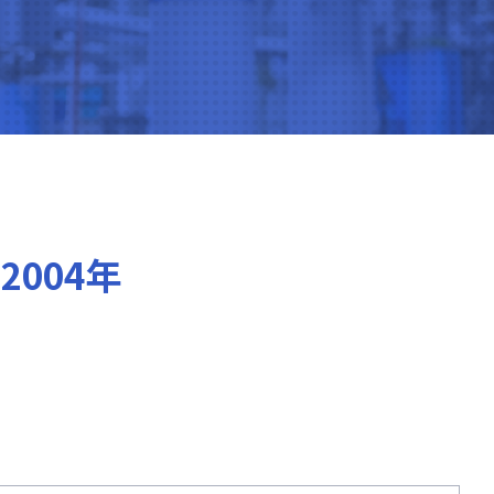
2004年