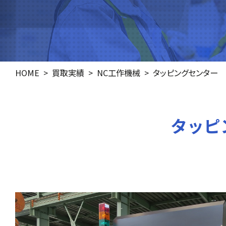
HOME
買取実績
NC工作機械
タッピングセンター
タッピン