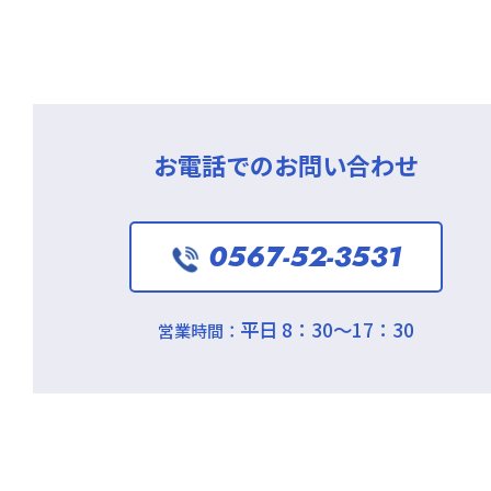
お電話でのお問い合わせ
0567-52-3531
平日 8：30～17：30
営業時間：