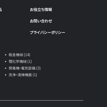
品
お役立ち情報
お問い合わせ
プライバシーポリシー
板金機械 (14)
理化学機械 (1)
発電機・電気設備 (3)
洗浄・清掃機器 (1)