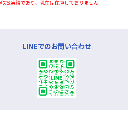
の取扱実績であり、現在は在庫しておりません
LINEでのお問い合わせ