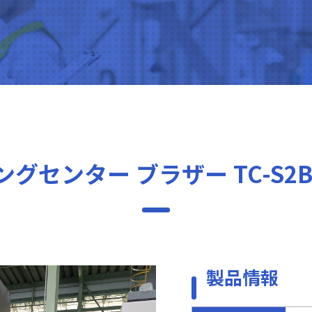
グセンター ブラザー TC-S2B
製品情報