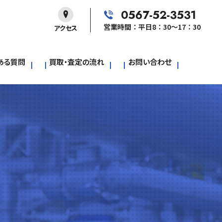
0567-52-3531
営業時間：平日8：30～17：30
アクセス
ある質問
買取・査定の流れ
お問い合わせ