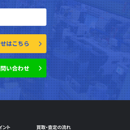
わせはこちら
お問い合わせ
イント
買取・査定の流れ