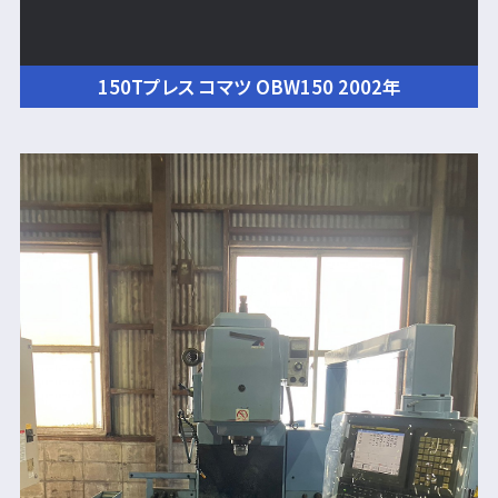
150Tプレス コマツ OBW150 2002年