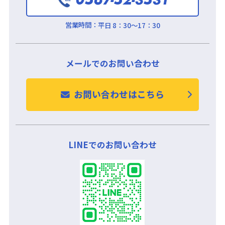
営業時間：
平日 8：30～17：30
メールでのお問い合わせ
お問い合わせはこちら
LINEでのお問い合わせ