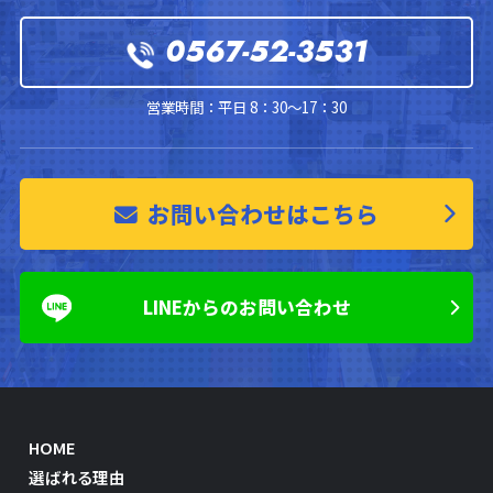
0567-52-3531
営業時間：平日 8：30～17：30
お問い合わせはこちら
LINEからのお問い合わせ
HOME
選ばれる理由