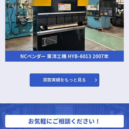
NCベンダー 東洋工機 HYB-6013 2007年
買取実績をもっと見る
お気軽にご相談ください！