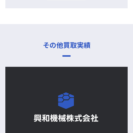
その他買取実績