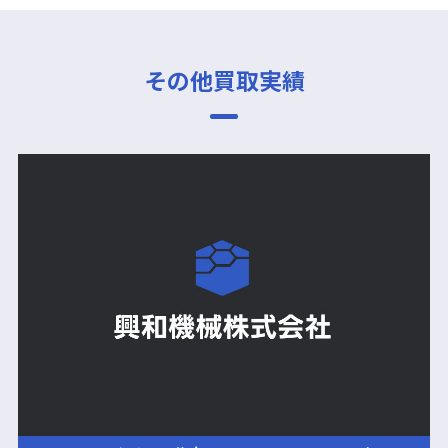
その他買取実績