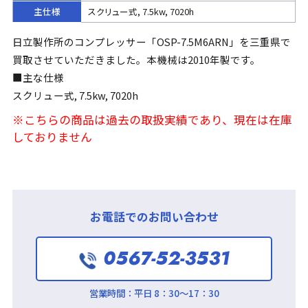
主仕様
スクリュー式, 7.5kw, 7020h
日立製作所のコンプレッサー「OSP-7.5M6ARN」を三重県で
買取させていただきました。本機械は2010年製です。
■主な仕様
スクリュー式, 7.5kw, 7020h
※こちらの商品は過去の取扱実績であり、現在は在庫
しておりません
お電話でのお問い合わせ
0567-52-3531
営業時間：
平日 8：30～17：30