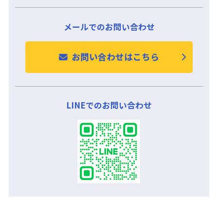
メールでのお問い合わせ
お問い合わせはこちら
LINEでのお問い合わせ