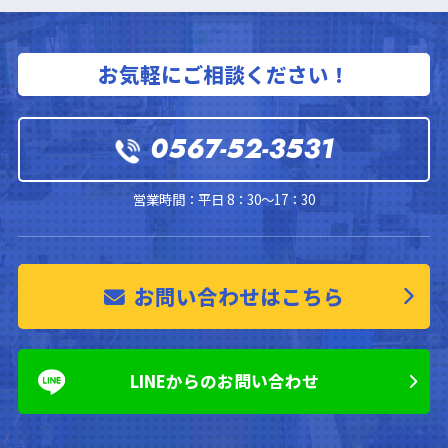
お気軽にご相談ください！
0567-52-3531
営業時間：平日 8：30～17：30
お問い合わせはこちら
LINEからのお問い合わせ