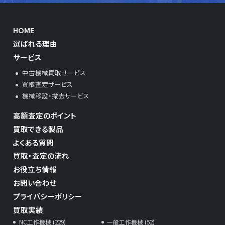
HOME
選ばれる理由
サービス
中古機械買取サービス
買取査定サービス
機械移設・撤去サービス
高額査定のポイント
買取できる製品
よくある質問
買取・査定の流れ
お役立ち情報
お問い合わせ
プライバシーポリシー
買取実績
NC工作機械 (229)
一般工作機械 (52)